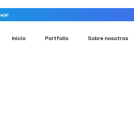
aje!
Inicio
Portfolio
Sobre nosotros