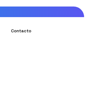
Contacto